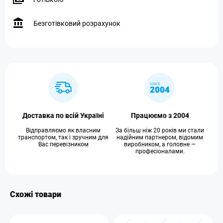
Безготівковий розрахунок
Доставка по всій Україні
Працюємо з 2004
Відправляємо як власним
За більш ніж 20 років ми стали
транспортом, так і зручним для
надійним партнером, відомим
Вас перевізником
виробником, а головне —
професіоналами.
Схожі товари