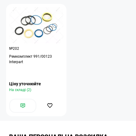
№202
Ремкомплект 991/00123
Interpart
Ціну уточнюйте
На складі (2)