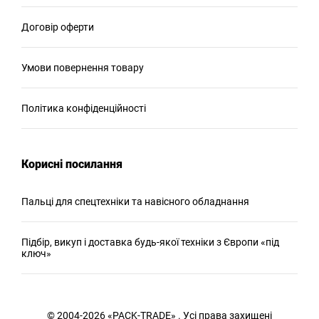
Договір оферти
Умови повернення товару
Політика конфіденційності
Корисні посилання
Пальці для спецтехніки та навісного обладнання
Підбір, викуп і доставка будь-якої техніки з Європи «під
ключ»
© 2004-2026 «PACK-TRADE» . Усі права захищені