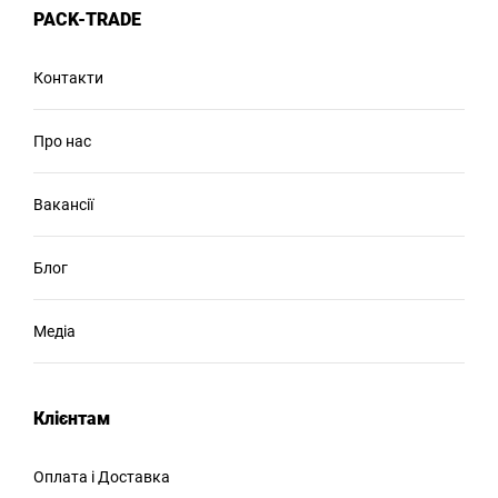
PACK-TRADE
Контакти
Про нас
Вакансії
Блог
Медіа
Клієнтам
Оплата і Доставка