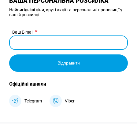
ВАША ПЕРСОНАЛЬНА РОЗСИЛКА
Найвигідніші ціни, круті акції та персональні пропозиції у
вашій розсилці
Ваш E-mail
Відправити
Офіційні канали
Telegram
Viber