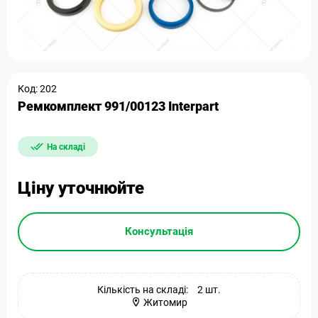
Код: 202
Ремкомплект 991/00123 Interpart
На складі
Ціну уточнюйте
Консультація
Кількість на складі:
2 шт.
Житомир