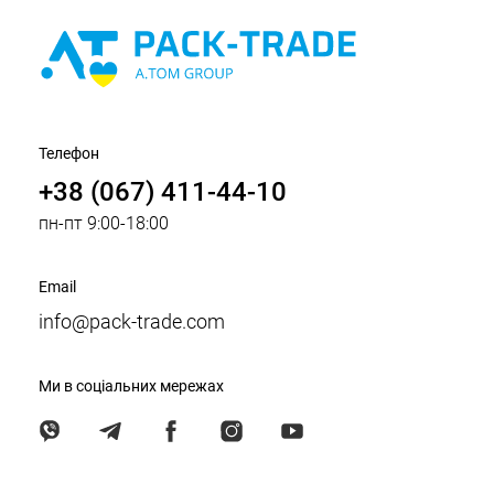
Телефон
+38 (067) 411-44-10
пн-пт 9:00-18:00
Email
info@pack-trade.com
Ми в соціальних мережах