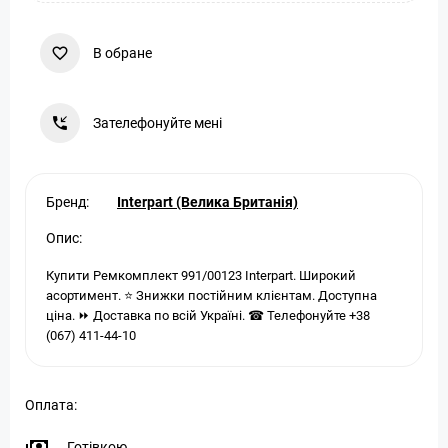
В обране
Зателефонуйте мені
Бренд:
Interpart (Велика Британія)
Опис:
Купити Ремкомплект 991/00123 Interpart. Широкий
асортимент. ⭐ Знижки постійним клієнтам. Доступна
ціна. ⏩ Доставка по всій Україні. ☎ Телефонуйте +38
(067) 411-44-10
Оплата:
Готівкою