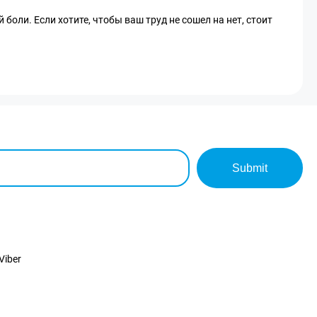
боли. Если хотите, чтобы ваш труд не сошел на нет, стоит
Submit
Viber