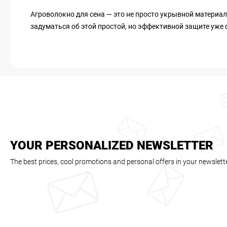
Агроволокно для сена — это не просто укрывной материал,
задуматься об этой простой, но эффективной защите уже с
YOUR PERSONALIZED NEWSLETTER
The best prices, cool promotions and personal offers in your newslett