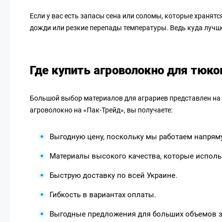
Если у вас есть запасы сена или соломы, которые хранят
дожди или резкие перепады температуры. Ведь куда лучше
Где купить агроволокно для тюко
Большой выбор материалов для аграриев представлен на
агроволокно на «Пак-Трейд», вы получаете:
Выгодную цену, поскольку мы работаем напрям
Материалы высокого качества, которые исполь
Быструю доставку по всей Украине.
Гибкость в вариантах оплаты.
Выгодные предложения для больших объемов з