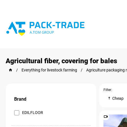
Agricultural fiber, covering for bales
/
Everything for livestock farming
/
Agriculture packaging 
Filter:
Cheap
Brand
EDILFLOOR