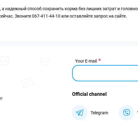
 а надежный способ сохранить корма без лишних затрат и головной 
ейчас. Звоните 067-411-44-10 или оставляйте запрос на сайте.
Your E-mail
Official channel
er
Telegram