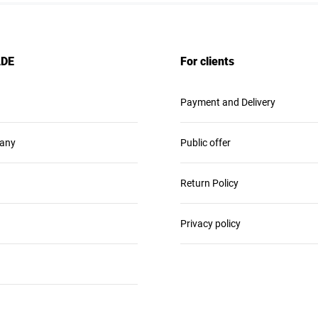
ADE
For clients
Payment and Delivery
any
Public offer
Return Policy
Privacy policy