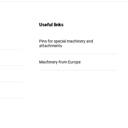
Useful links
Pins for special machinery and
attachments
Machinery from Europe