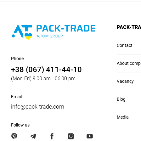
PACK-TR
Contact
Phone
About comp
+38 (067) 411-44-10
(Mon-Fri) 9:00 am - 06:00 pm
Vacancy
Email
Blog
info@pack-trade.com
Media
Follow us