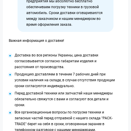
предприятия мы абсолютно бесплатно
обеспечиваем погрузку техники в грузовой
автомобиль. Сроки доставки оговариваются
между заказчиком и нашим менеджером во
время оформления заказа.
Важная информация о доставке!
Доставка во все регионы Украины, цена доставки
согласовывается согласно габаритам изделия и
расстояния от производства.
Продукцию доставляем в течение 7 рабочих дней при
условии наличия на складе, в случае отсутствия продукции
сроки согласуются индивидуально.
Перед доставкой техники или запчастей наши менеджеры
обязательно свяжутся с вами и согласуют все детали и
сроки.
Все организационные вопросы по погрузке техники и
запасных частей перед отправкой с нашего склада "PACK-
TRADE" берет на себя в сроки, оговоренные заранее в
телефонном разговоре с нашими менеджерами.