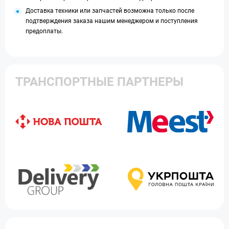
Доставка техники или запчастей возможна только после
подтверждения заказа нашим менеджером и поступления
предоплаты.
ТРАНСПОРТНЫЕ ПАРТНЕРЫ