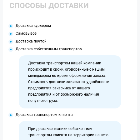
СПОСОБЫ ДОСТАВКИ
Доставка курьером
Самовывоз
Доставка почтой
Доставка собственным транспортом
Доставка транспортом нашей компании
происходит в сроки, оговоренные с нашим
менеджером во время оформления заказа.
Стоимость доставки зависит от удалённости
предприятия заказчика от нашего
предприятия и от возможного наличия
попутного груза.
Доставка транспортом клиента
При доставке техники собственным
транспортом клиента на территории нашего