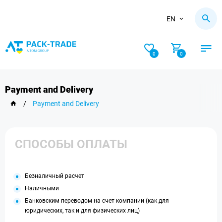
EN
0
0
Payment and Delivery
/
Payment and Delivery
СПОСОБЫ ОПЛАТЫ
Безналичный расчет
Наличными
Банковским переводом на счет компании (как для
юридических, так и для физических лиц)