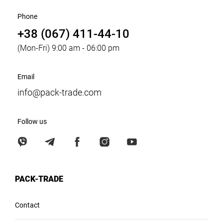
Phone
+38 (067) 411-44-10
(Mon-Fri) 9:00 am - 06:00 pm
Email
info@pack-trade.com
Follow us
PACK-TRADE
Contact