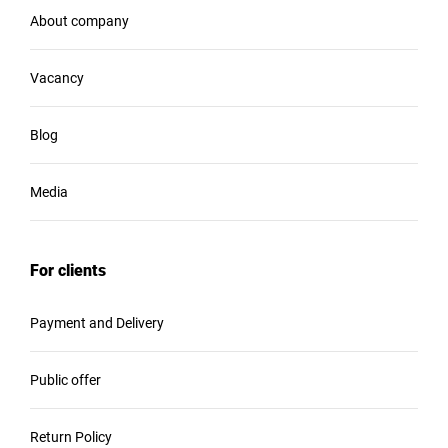
About company
Vacancy
Blog
Media
For clients
Payment and Delivery
Public offer
Return Policy