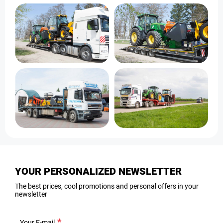
YOUR PERSONALIZED NEWSLETTER
The best prices, cool promotions and personal offers in your
newsletter
Your E-mail