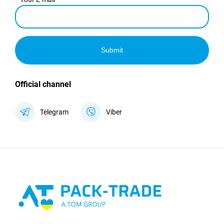
Submit
Official channel
Telegram
Viber